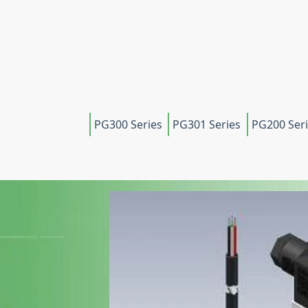
PG300 Series
PG301 Series
PG200 Ser