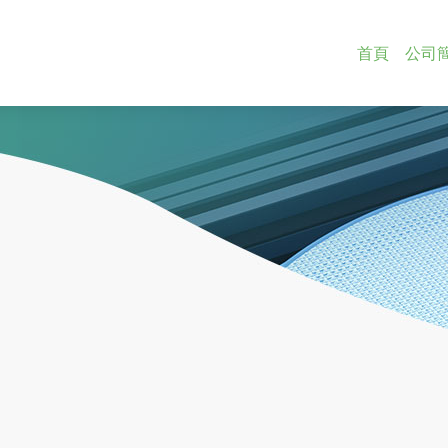
首頁
公司