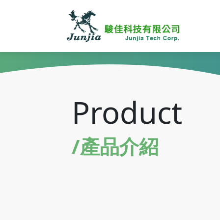
Product
/產品介紹