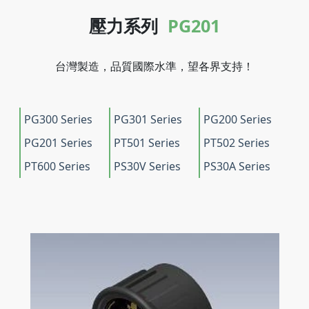
壓力系列
PG
201
台灣製造，品質國際水準，望各界支持！
PG300 Series
PG301 Series
PG200 Series
PG201 Series
PT501 Series
PT502 Series
PT600 Series
PS30V Series
PS30A Series