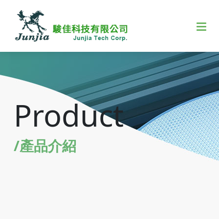
Product
/產品介紹