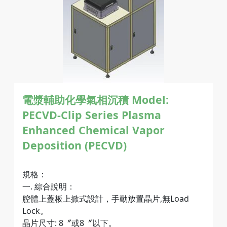
電漿輔助化學氣相沉積
Model:
PECVD-Clip Series Plasma
Enhanced Chemical Vapor
Deposition (PECVD)
規格：
一. 綜合說明：
腔體上蓋板上掀式設計，手動放置晶片,無Load
Lock。
晶片尺寸: 8〞或8〞以下。