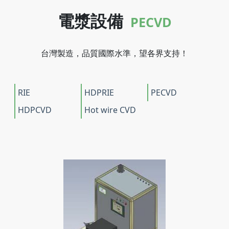
電漿設備
PECVD
台灣製造，品質國際水準，望各界支持！
RIE
HDPRIE
PECVD
HDPCVD
Hot wire CVD