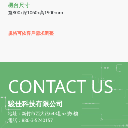
機台尺寸
寬800x深1060x高1900mm
規格可依客戶需求調整
CONTACT US
駿佳科技有限公司
地址：新竹市西大路643巷53號6樓
電話：886-3-5240157