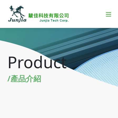
Product
/產品介紹