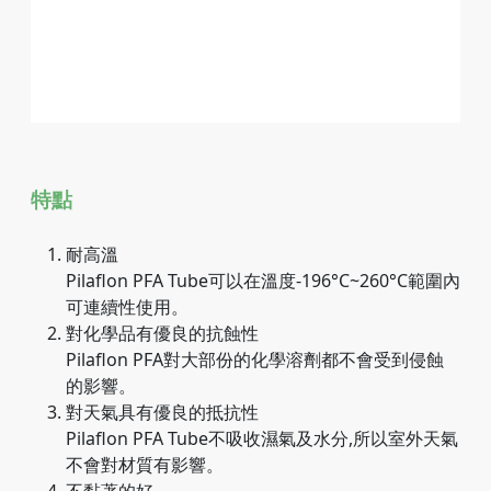
特點
耐高溫
Pilaflon PFA Tube可以在溫度-196°C~260°C範圍內
可連續性使用。
對化學品有優良的抗蝕性
Pilaflon PFA對大部份的化學溶劑都不會受到侵蝕
的影響。
對天氣具有優良的抵抗性
Pilaflon PFA Tube不吸收濕氣及水分,所以室外天氣
不會對材質有影響。