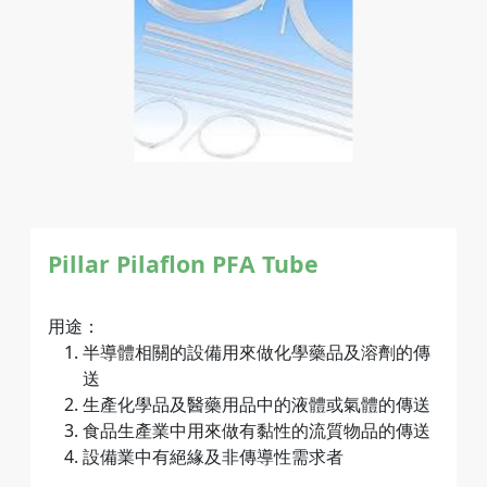
Pillar Pilaflon PFA Tube
用途：
半導體相關的設備用來做化學藥品及溶劑的傳
送
生產化學品及醫藥用品中的液體或氣體的傳送
食品生產業中用來做有黏性的流質物品的傳送
設備業中有絕緣及非傳導性需求者