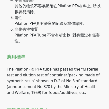
不黏著的好
其他的物質不容易黏附在Pilaflon PFA材料上, 所以
很容易清除。
電性
Pilaflon PFA具有優良的絕緣及非傳導性。
非傷害性物質
Pilaflon PFA Tube 不會有析出物, 對身體沒有傷害
性。
應用標準
The Pilaflon (R) PFA tube has passed the “Material
test and elution test of container/packing made of
synthetic resin” shown in D-2 of No.3 of standard
(announcement No.370 by the Ministry of Health
and Welfare, 1959) for foods/additives, etc.