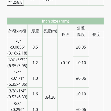
*12x8.8
Inch size (mm)
公差
外徑x內徑
厚度
長度(m)
外徑
厚度
長度
1/8”
x0.0856”
0.5
±0.05
(3.18x2.18)
1/4”x5/32”
1.2
±0.10
±0.10
(6.35x3.95)
1/4”
x0.171”
1.0
±0.06
(6.35x4.35)
3/8”x1/4”
1.6
±0.10
(9.53x6.33)
3或20
3/8”
x0.296”
1.0
±0.06