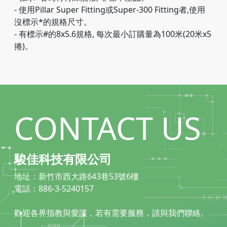
- 使用Pillar Super Fitting或Super-300 Fitting者,使用
沒標示*的規格尺寸。
- 有標示#的8x5.6規格, 每次最小訂購量為100米(20米x5
捲)。
CONTACT US
駿佳科技有限公司
地址：新竹市西大路643巷53號6樓
電話：886-3-5240157
歡迎各界指教與愛護，若有需要服務，請與我們聯絡。