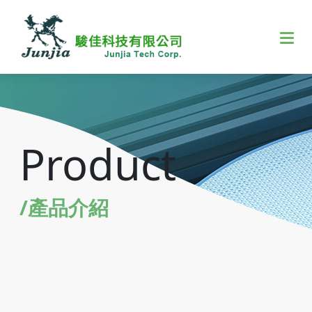
Product
/產品介紹