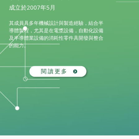
成立於2007年5月
其成員具多年機械設計與製造經驗，結合半
導體製程，尤其是在電漿設備，自動化設備
及半導體業設備的消耗性零件具開發與整合
的能力。