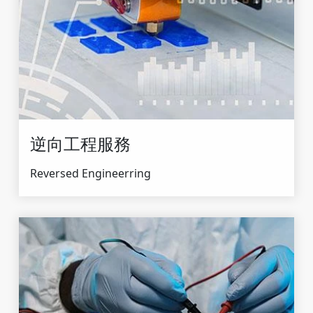
逆向工程服務
Reversed Engineerring