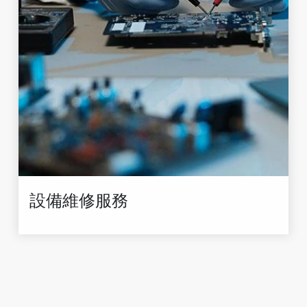
設備維修服務