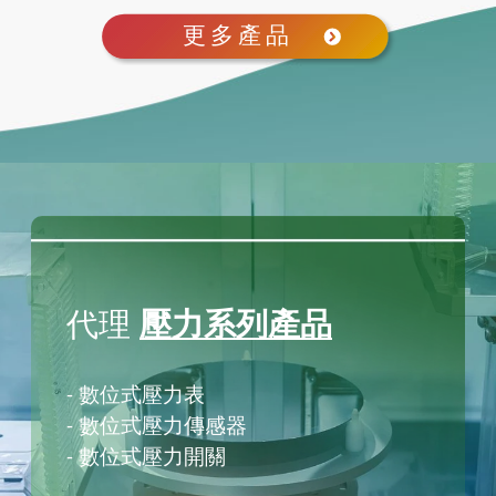
代理
壓力系列產品
- 數位式壓力表
- 數位式壓力傳感器
- 數位式壓力開關