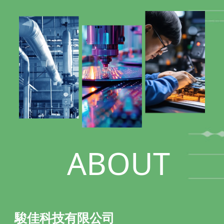
ABOUT
駿佳科技有限公司