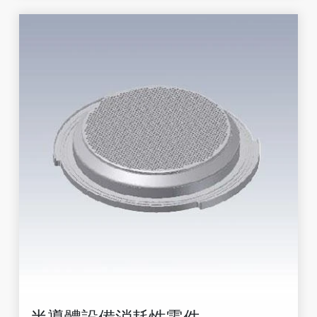
半導體設備消耗性零件