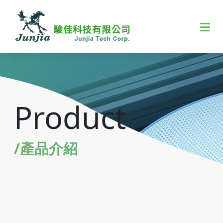
Product
/產品介紹