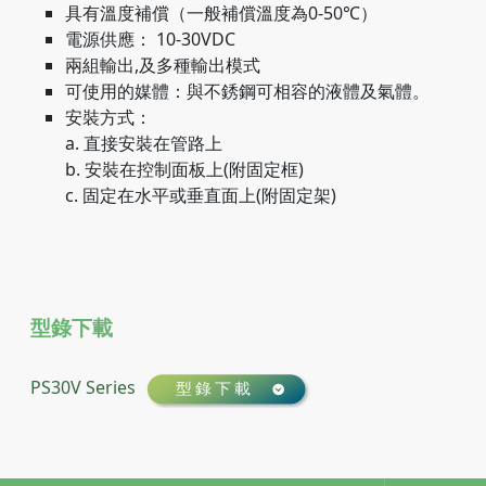
具有溫度補償（一般補償溫度為0-50℃）
電源供應： 10-30VDC
兩組輸出,及多種輸出模式
可使用的媒體：與不銹鋼可相容的液體及氣體。
安裝方式：
a. 直接安裝在管路上
b. 安裝在控制面板上(附固定框)
c. 固定在水平或垂直面上(附固定架)
型錄下載
PS30V Series