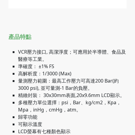
產品特點
VCR壓力接口, 高潔淨度；可應用於半導體、食品及
醫療等工業。
準確度： ±1% FS
高解析度：1/3000 (Max)
量測壓力範圍：最高工作壓力可高達200 Bar(約
3000 psi), 並可量測-1 Bar的負壓。
精緻封裝： 30x30mm表面,20x9.6mm LCD顯示。
多種壓力單位選擇：psi，Bar、kg/cm2，Kpa，
Mpa，inHg，cmHg，atm。
歸零功能
可顯示溫度
LCD螢幕有七種顏色顯示