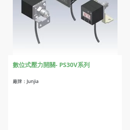
數位式壓力開關-
PS30V系列
廠牌：Junjia