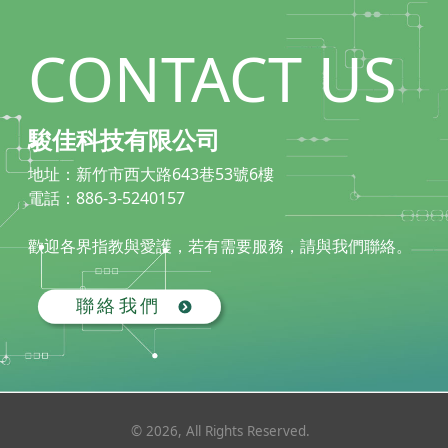
CONTACT US
駿佳科技有限公司
地址：新竹市西大路643巷53號6樓
電話：886-3-5240157
歡迎各界指教與愛護，若有需要服務，請與我們聯絡。
©
2026
, All Rights Reserved.