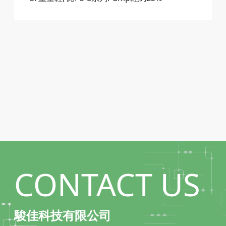
CONTACT US
駿佳科技有限公司