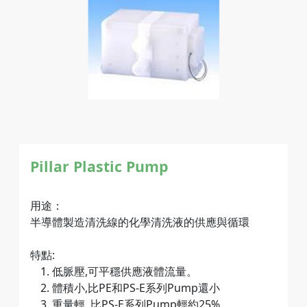
Pillar Plastic Pump
用途：
半導體製造清洗線的化學清洗液的供應與循環
特點:
低脈壓,可平穩供應液體流量。
體積小,比PE和PS-E系列Pump還小
重量輕, 比PS-E系列Pump輕約25%