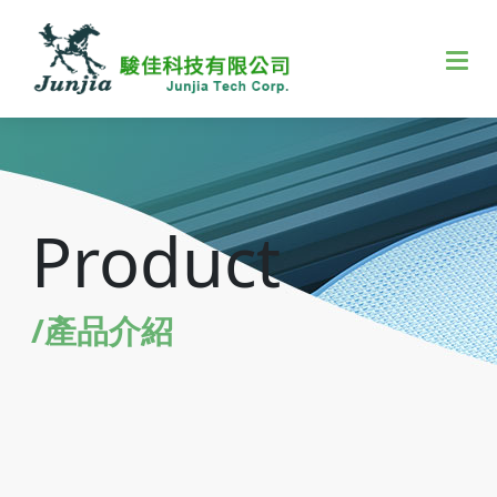
Product
/產品介紹